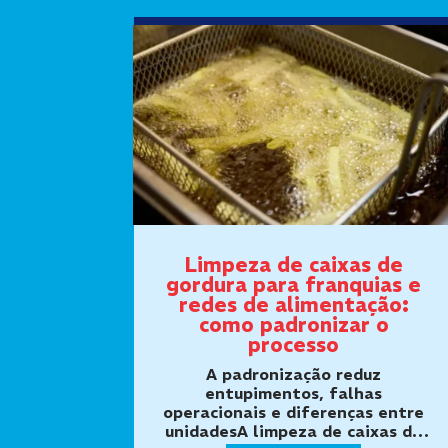
Limpeza de caixas de
gordura para franquias e
redes de alimentação:
como padronizar o
processo
A padronização reduz
entupimentos, falhas
operacionais e diferenças entre
unidadesA limpeza de caixas de