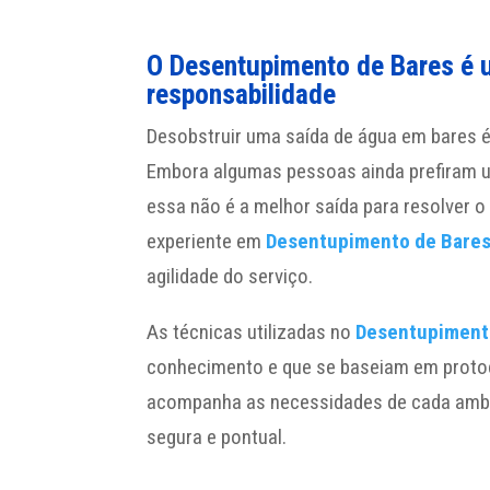
O Desentupimento de Bares é u
responsabilidade
Desobstruir uma saída de água em bares 
Embora algumas pessoas ainda prefiram ut
essa não é a melhor saída para resolver o
experiente em
Desentupimento de Bare
agilidade do serviço.
As técnicas utilizadas no
Desentupiment
conhecimento e que se baseiam em proto
acompanha as necessidades de cada ambi
segura e pontual.