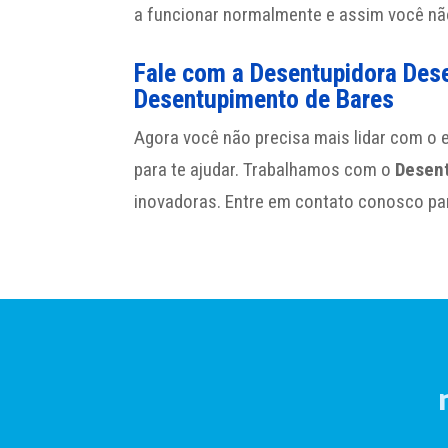
a funcionar normalmente e assim você nã
Fale com a Desentupidora Des
Desentupimento de Bares
Agora você não precisa mais lidar com o 
para te ajudar. Trabalhamos com o
Desen
inovadoras. Entre em contato conosco pa