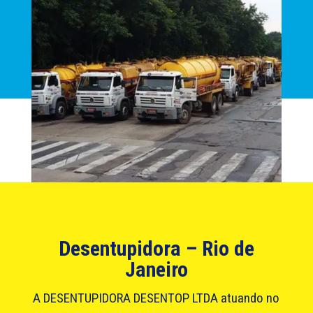
Desentupidora – Rio de
Janeiro
A DESENTUPIDORA DESENTOP LTDA atuando no