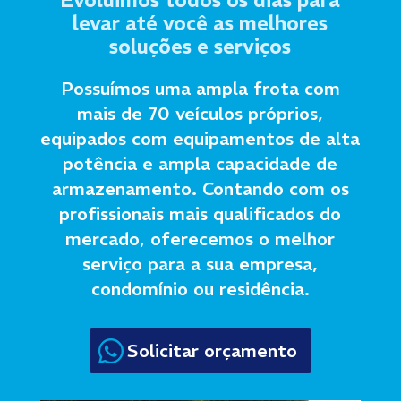
Evoluimos todos os dias para
levar até você as melhores
soluções e serviços
Possuímos uma ampla frota com
mais de 70 veículos próprios,
equipados com equipamentos de alta
potência e ampla capacidade de
armazenamento. Contando com os
profissionais mais qualificados do
mercado, oferecemos o melhor
serviço para a sua empresa,
condomínio ou residência.
Solicitar orçamento