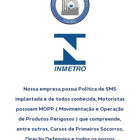
Nossa empresa possui Política de SMS
implantada e de todos conhecida, Motoristas
possuem MOPP ( Movimentação e Operação
de Produtos Perigosos ) que compreende,
entre outros, Cursos de Primeiros Socorros,
Direção Defensiva e todos os nossos