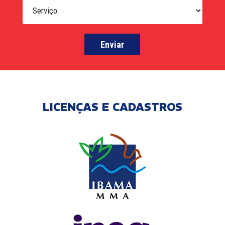
LICENÇAS E CADASTROS