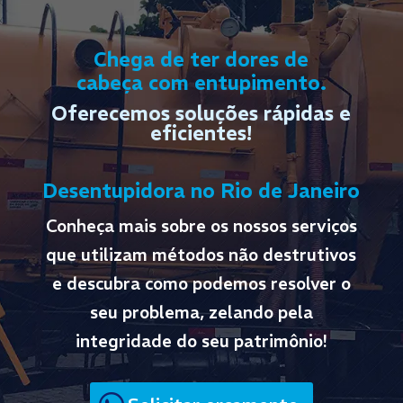
Chega de ter dores de
cabeça com entupimento.
Oferecemos soluções rápidas e
eficientes!
Desentupidora no Rio de Janeiro
Conheça mais sobre os nossos serviços
que utilizam métodos não destrutivos
e descubra como podemos resolver o
seu problema, zelando pela
integridade do seu patrimônio!