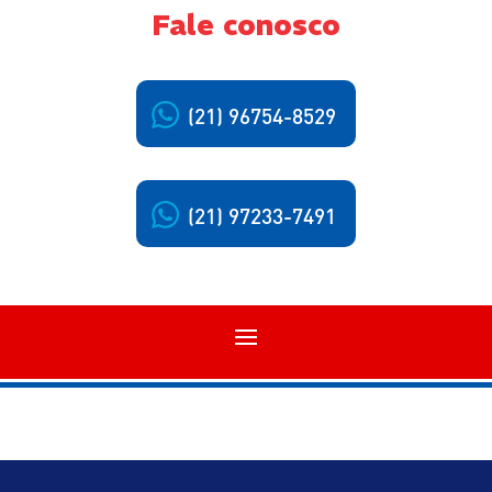
Fale conosco
(21) 96754-8529
(21) 97233-7491