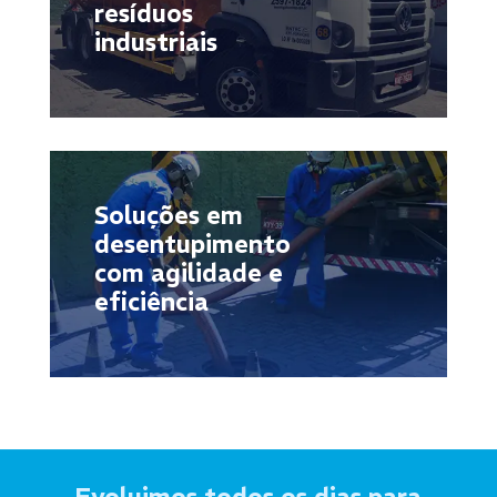
resíduos
industriais
Soluções em
desentupimento
com agilidade e
eficiência