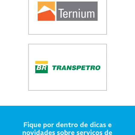
Fique por dentro de dicas e
novidades sobre serviços de