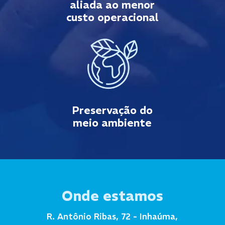
aliada ao menor
custo operacional
Preservação do
meio ambiente
Onde estamos
R. Antônio Ribas, 72 - Inhaúma,