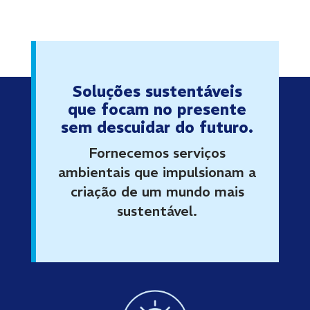
Soluções sustentáveis
que focam no presente
sem descuidar do futuro.
Fornecemos serviços
ambientais que impulsionam a
criação de um mundo mais
sustentável.