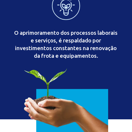
O aprimoramento dos processos laborais
e serviços, é respaldado por
investimentos constantes na renovação
da frota e equipamentos.