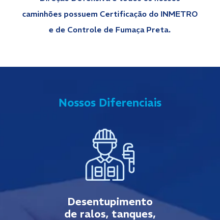
caminhões possuem Certificação do INMETRO
e de Controle de Fumaça Preta.
Nossos Diferenciais
Desentupimento
de ralos, tanques,