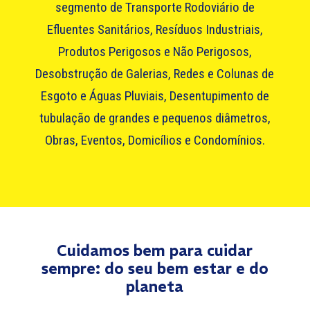
segmento de Transporte Rodoviário de
Efluentes Sanitários, Resíduos Industriais,
Produtos Perigosos e Não Perigosos,
Desobstrução de Galerias, Redes e Colunas de
Esgoto e Águas Pluviais, Desentupimento de
tubulação de grandes e pequenos diâmetros,
Obras, Eventos, Domicílios e Condomínios.
Cuidamos bem para cuidar
sempre: do seu bem estar e do
planeta