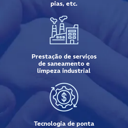
pias, etc.
Prestação de serviços
de saneamento e
limpeza industrial
Tecnologia de ponta