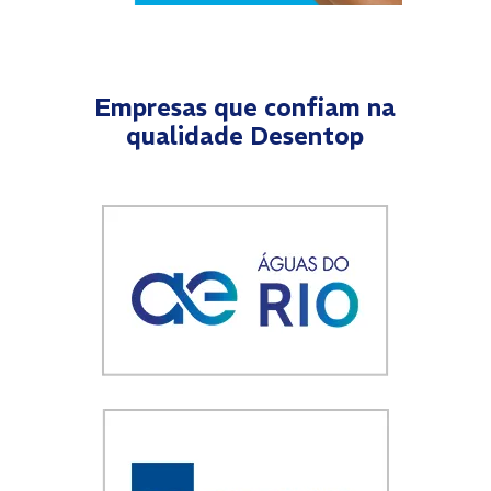
Empresas que confiam na
qualidade Desentop