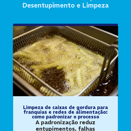
Desentupimento e Limpeza
Limpeza de caixas de gordura para
franquias e redes de alimentação:
como padronizar o processo
A padronização reduz
entupimentos, falhas