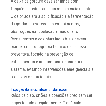
A caixa de gordura deve ser limpa com
frequência redobrada nos meses mais quentes.
O calor acelera a solidificação e a fermentação
da gordura, favorecendo entupimentos,
obstruções na tubulação e mau cheiro.
Restaurantes e cozinhas industriais devem
manter um cronograma técnico de limpeza
preventiva, focado na prevenção de
entupimentos e no bom funcionamento do
sistema, evitando intervenções emergenciais e
prejuízos operacionais.
Inspeção de ralos, sifões e tubulações
Ralos de piso, sifões e conexões precisam ser
inspecionados regularmente. O acúmulo