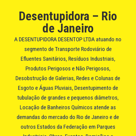
Desentupidora – Rio
de Janeiro
A DESENTUPIDORA DESENTOP LTDA atuando no
segmento de Transporte Rodoviário de
Efluentes Sanitários, Resíduos Industriais,
Produtos Perigosos e Não Perigosos,
Desobstrução de Galerias, Redes e Colunas de
Esgoto e Águas Pluviais, Desentupimento de
tubulação de grandes e pequenos diâmetros,
Locação de Banheiros Químicos atende as
demandas do mercado do Rio de Janeiro e de
outros Estados da Federação em Parques