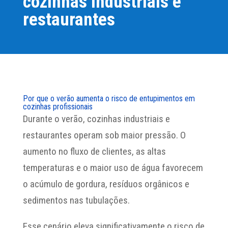
cozinhas industriais e
restaurantes
Por que o verão aumenta o risco de entupimentos em
cozinhas profissionais
Durante o verão, cozinhas industriais e
restaurantes operam sob maior pressão. O
aumento no fluxo de clientes, as altas
temperaturas e o maior uso de água favorecem
o acúmulo de gordura, resíduos orgânicos e
sedimentos nas tubulações.
Esse cenário eleva significativamente o risco de