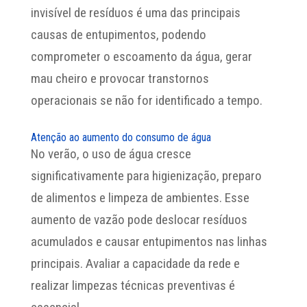
invisível de resíduos é uma das principais
causas de entupimentos, podendo
comprometer o escoamento da água, gerar
mau cheiro e provocar transtornos
operacionais se não for identificado a tempo.
Atenção ao aumento do consumo de água
No verão, o uso de água cresce
significativamente para higienização, preparo
de alimentos e limpeza de ambientes. Esse
aumento de vazão pode deslocar resíduos
acumulados e causar entupimentos nas linhas
principais. Avaliar a capacidade da rede e
realizar limpezas técnicas preventivas é