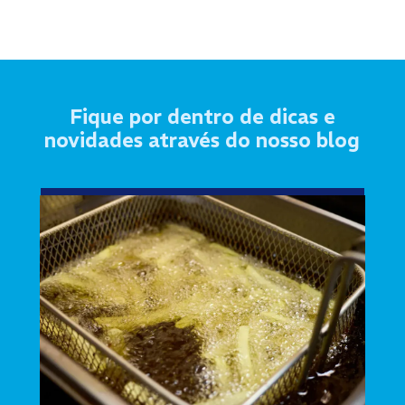
Fique por dentro de dicas e
novidades através do nosso blog