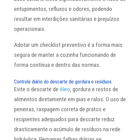
entupimentos, refluxos e odores, podendo
resultar em interdições sanitárias e prejuízos
operacionais.
Adotar um checklist preventivo é a forma mais
segura de manter a cozinha funcionando de
forma contínua e dentro das normas.
Controle diário do descarte de gordura e resíduos
Evite o descarte de
óleo
, gordura e restos de
alimentos diretamente em pias e ralos. O uso de
peneiras, raspagem correta de pratos e
recipientes adequados para descarte reduz
drasticamente o acúmulo de resíduos na rede
hidráulica. Pequenas falhas diárias se