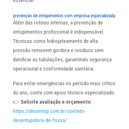
essencial.
prevenção de entupimentos​ com empresa especializada
Além das rotinas internas, a prevenção de
entupimentos profissional é indispensável.
Técnicas como hidrojateamento de alta
pressão removem gordura e resíduos sem
danificar as tubulações, garantindo segurança
operacional e conformidade sanitária.
Para evitar emergências no período mais crítico
do ano, conte com apoio técnico especializado.
👉
Solicite avaliação e orçamento
:
https://desentop.com.br/contato-
desentupidora-de-fossa/