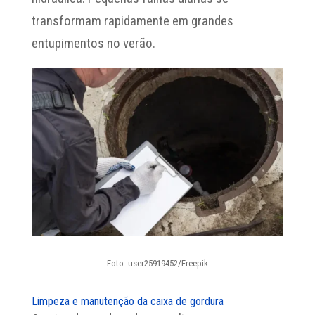
transformam rapidamente em grandes
entupimentos no verão.
Foto: user25919452/Freepik
Limpeza e manutenção da caixa de gordura